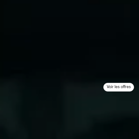
Voir les offres